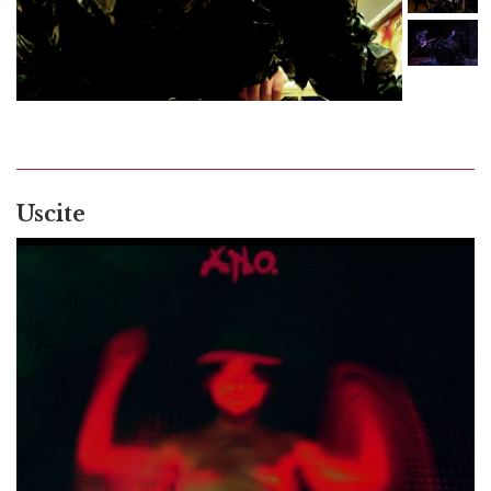
Uscite