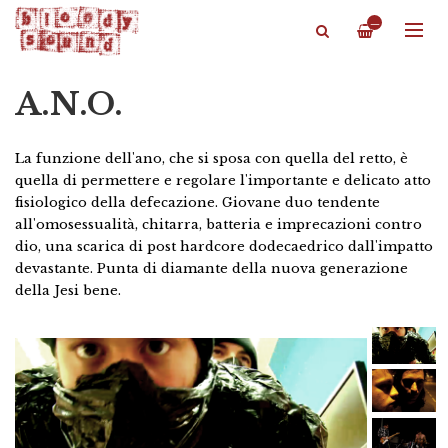
—
A.N.O.
La funzione dell'ano, che si sposa con quella del retto, è
quella di permettere e regolare l'importante e delicato atto
fisiologico della defecazione. Giovane duo tendente
all'omosessualità, chitarra, batteria e imprecazioni contro
dio, una scarica di post hardcore dodecaedrico dall'impatto
devastante. Punta di diamante della nuova generazione
della Jesi bene.