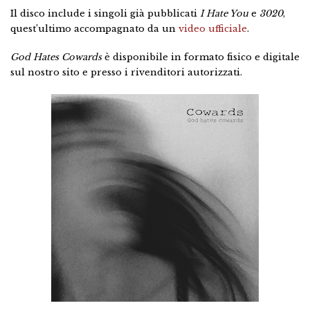
Il disco include i singoli già pubblicati
I Hate You
e
3020
,
quest’ultimo accompagnato da un
video ufficiale
.
God Hates Cowards
è disponibile in formato fisico e digitale
sul nostro sito e presso i rivenditori autorizzati.