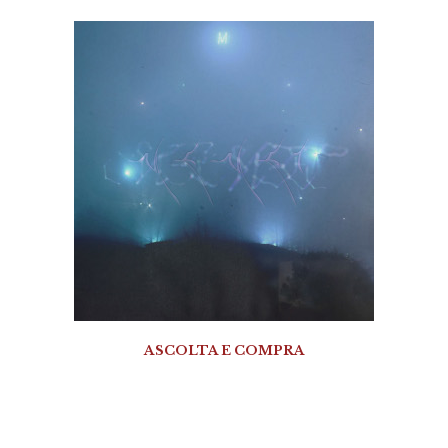
ASCOLTA E COMPRA