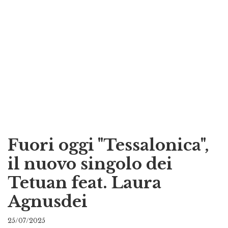
Fuori oggi "Tessalonica",
il nuovo singolo dei
Tetuan feat. Laura
Agnusdei
25/07/2025