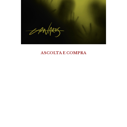
ASCOLTA E COMPRA