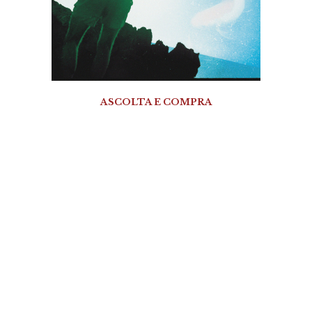
ASCOLTA E COMPRA