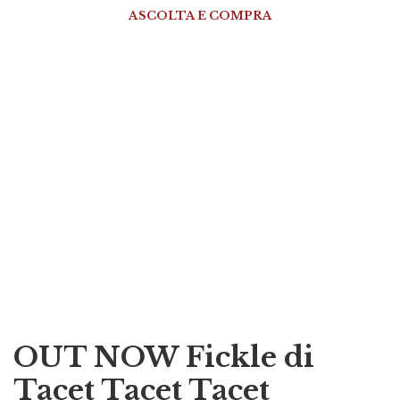
ASCOLTA E COMPRA
OUT NOW Fickle di
Tacet Tacet Tacet