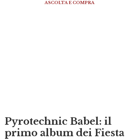
ASCOLTA E COMPRA
Pyrotechnic Babel: il
primo album dei Fiesta