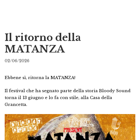
Il ritorno della
MATANZA
02/06/2026
Ebbene sì, ritorna la MATANZA!
Il festival che ha segnato parte della storia Bloody Sound
torna il 13 giugno e lo fa con stile, alla Casa della
Grancetta.