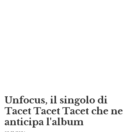
Unfocus, il singolo di
Tacet Tacet Tacet che ne
anticipa l'album