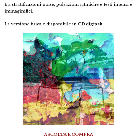
tra stratificazioni noise, pulsazioni ritmiche e testi intensi e
immaginifici.
La versione fisica è disponibile in
CD digipak
.
ASCOLTA E COMPRA