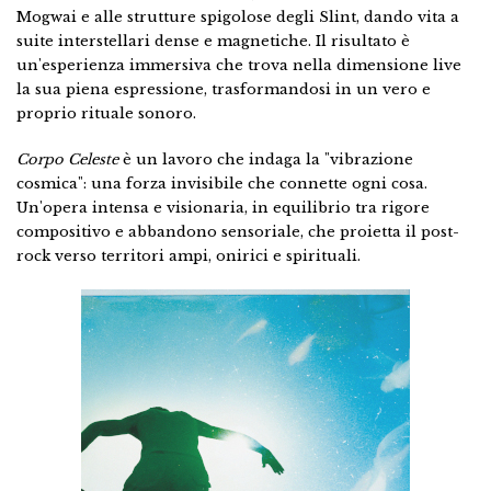
Mogwai e alle strutture spigolose degli Slint, dando vita a
suite interstellari dense e magnetiche. Il risultato è
un'esperienza immersiva che trova nella dimensione live
la sua piena espressione, trasformandosi in un vero e
proprio rituale sonoro.
Corpo Celeste
è un lavoro che indaga la "vibrazione
cosmica": una forza invisibile che connette ogni cosa.
Un'opera intensa e visionaria, in equilibrio tra rigore
compositivo e abbandono sensoriale, che proietta il post-
rock verso territori ampi, onirici e spirituali.