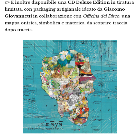
👉 È inoltre disponibile una
CD Deluxe Edition
in tiratura
limitata, con packaging artigianale ideato da
Giacomo
Giovannetti
in collaborazione con
Officina del Disco
: una
mappa onirica, simbolica e materica, da scoprire traccia
dopo traccia.