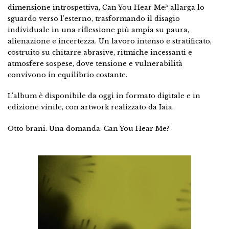
dimensione introspettiva, Can You Hear Me? allarga lo
sguardo verso l'esterno, trasformando il disagio
individuale in una riflessione più ampia su paura,
alienazione e incertezza. Un lavoro intenso e stratificato,
costruito su chitarre abrasive, ritmiche incessanti e
atmosfere sospese, dove tensione e vulnerabilità
convivono in equilibrio costante.
L'album è disponibile da oggi in formato digitale e in
edizione vinile, con artwork realizzato da Iaia.
Otto brani. Una domanda. Can You Hear Me?