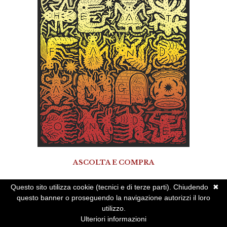
ASCOLTA E COMPRA
Questo sito utilizza cookie (tecnici e di terze parti). Chiudendo
✖
questo banner o proseguendo la navigazione autorizzi il loro
utilizzo.
Ulteriori informazioni