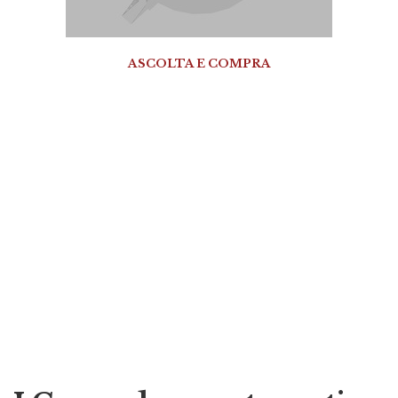
ASCOLTA E COMPRA