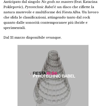
Anticipato dal singolo
No gods no masters
(feat. Katarina
Poklepovic),
Pyrotechnic Babel
è un disco che riflette la
natura mutevole e multiforme dei Fiesta Alba. Un lavoro
che sfida le classificazioni, attingendo tanto dal rock
quanto dalle sonorità contemporanee più ibride e
sperimentali.
Dal 21 marzo disponibile ovunque.