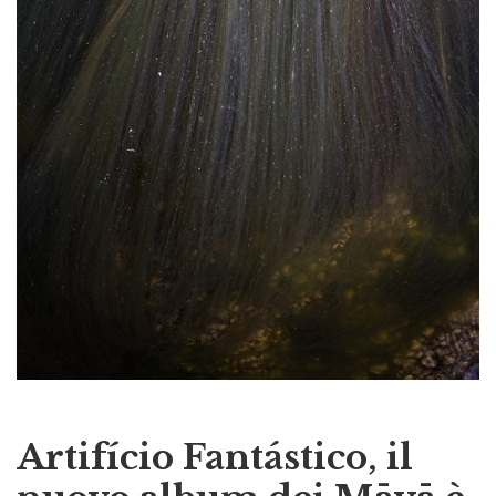
Artifício Fantástico, il