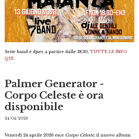
Sette band e djset, a partire dalle 18.30,
TUTTE LE INFO
QUI
Palmer Generator -
Corpo Celeste è ora
disponibile
24/04/2026
Venerdì 24 aprile 2026 esce
Corpo Celeste
, il nuovo album