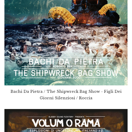
Bachi Da Pietra / The Shipwreck Bag Show - Figli Dei
Giorni Silenziosi / Roccia