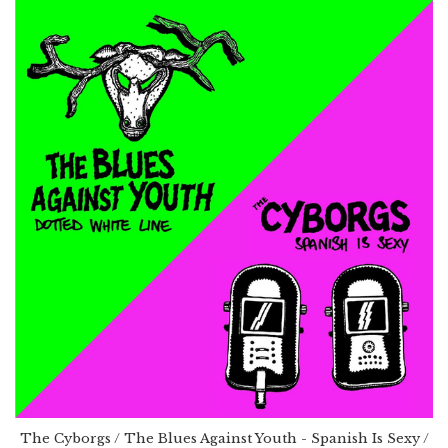
The Cyborgs / The Blues Against Youth - Spanish Is Sexy /