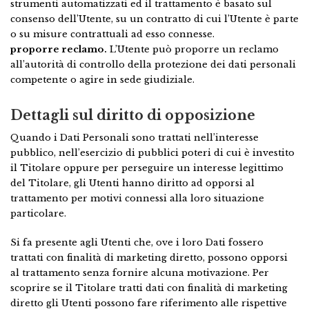
strumenti automatizzati ed il trattamento è basato sul
consenso dell’Utente, su un contratto di cui l’Utente è parte
o su misure contrattuali ad esso connesse.
proporre reclamo.
L’Utente può proporre un reclamo
all’autorità di controllo della protezione dei dati personali
competente o agire in sede giudiziale.
Dettagli sul diritto di opposizione
Quando i Dati Personali sono trattati nell’interesse
pubblico, nell’esercizio di pubblici poteri di cui è investito
il Titolare oppure per perseguire un interesse legittimo
del Titolare, gli Utenti hanno diritto ad opporsi al
trattamento per motivi connessi alla loro situazione
particolare.
Si fa presente agli Utenti che, ove i loro Dati fossero
trattati con finalità di marketing diretto, possono opporsi
al trattamento senza fornire alcuna motivazione. Per
scoprire se il Titolare tratti dati con finalità di marketing
diretto gli Utenti possono fare riferimento alle rispettive