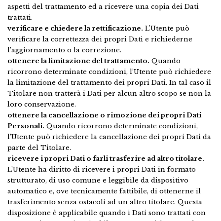
aspetti del trattamento ed a ricevere una copia dei Dati
trattati.
verificare e chiedere la rettificazione.
L’Utente può
verificare la correttezza dei propri Dati e richiederne
l’aggiornamento o la correzione.
ottenere la limitazione del trattamento.
Quando
ricorrono determinate condizioni, l’Utente può richiedere
la limitazione del trattamento dei propri Dati. In tal caso il
Titolare non tratterà i Dati per alcun altro scopo se non la
loro conservazione.
ottenere la cancellazione o rimozione dei propri Dati
Personali.
Quando ricorrono determinate condizioni,
l’Utente può richiedere la cancellazione dei propri Dati da
parte del Titolare.
ricevere i propri Dati o farli trasferire ad altro titolare.
L’Utente ha diritto di ricevere i propri Dati in formato
strutturato, di uso comune e leggibile da dispositivo
automatico e, ove tecnicamente fattibile, di ottenerne il
trasferimento senza ostacoli ad un altro titolare. Questa
disposizione è applicabile quando i Dati sono trattati con