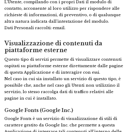
L’Utente, compilando con i propri Dati il modulo di
contatto, acconsente al loro utilizzo per rispondere alle
richieste di informazioni, di preventivo, o di qualunque
altra natura indicata dall’intestazione del modulo.
Dati Personali raccolti: email.
Visualizzazione di contenuti da
piattaforme esterne
Questo tipo di servizi permette di visualizzare contenuti
ospitati su piattaforme esterne direttamente dalle pagine
di questa Applicazione e di interagire con essi.
Nel caso in cui sia installato un servizio di questo tipo, è
possibile che, anche nel caso gli Utenti non utilizzino il
servizio, lo stesso raccolga dati di traffico relativi alle
pagine in cui è installato.
Google Fonts (Google Inc.)
Google Fonts è un servizio di visualizzazione di stili di
carattere gestito da Google Inc. che permette a questa
Applicazione di integrare tali contenuti all’interno delle