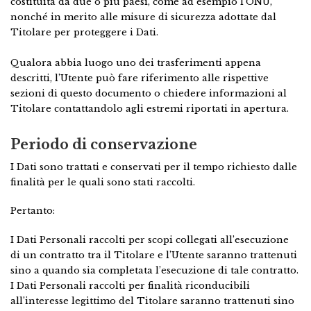
costituita da due o più paesi, come ad esempio l’ONU,
nonché in merito alle misure di sicurezza adottate dal
Titolare per proteggere i Dati.
Qualora abbia luogo uno dei trasferimenti appena
descritti, l’Utente può fare riferimento alle rispettive
sezioni di questo documento o chiedere informazioni al
Titolare contattandolo agli estremi riportati in apertura.
Periodo di conservazione
I Dati sono trattati e conservati per il tempo richiesto dalle
finalità per le quali sono stati raccolti.
Pertanto:
I Dati Personali raccolti per scopi collegati all’esecuzione
di un contratto tra il Titolare e l’Utente saranno trattenuti
sino a quando sia completata l’esecuzione di tale contratto.
I Dati Personali raccolti per finalità riconducibili
all’interesse legittimo del Titolare saranno trattenuti sino