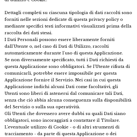
Dettagli completi su ciascuna tipologia di dati raccolti sono
forniti nelle sezioni dedicate di questa privacy policy o
mediante specifici testi informativi visualizzati prima della
raccolta dei dati stessi.
I Dati Personali possono essere liberamente forniti
dall'Utente o, nel caso di Dati di Utilizzo, raccolti
automaticamente durante l'uso di questa Applicazione.
Se non diversamente specificato, tutti i Dati richiesti da
questa Applicazione sono obbligatori. Se l’Utente rifiuta di
comunicarli, potrebbe essere impossibile per questa
Applicazione fornire il Servizio. Nei casi in cui questa
Applicazione indichi alcuni Dati come facoltativi, gli
Utenti sono liberi di astenersi dal comunicare tali Dati,
senza che ciò abbia alcuna conseguenza sulla disponibilità
del Servizio o sulla sua operatività.
Gli Utenti che dovessero avere dubbi su quali Dati siano
obbligatori, sono incoraggiati a contattare il Titolare.
L’eventuale utilizzo di Cookie - o di altri strumenti di
tracciamento - da parte di questa Applicazione o dei