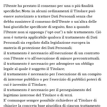
l’Utente ha prestato il consenso per una o più finalità
specifiche; Nota: in alcuni ordinamenti il Titolare può
essere autorizzato a trattare Dati Personali senza che
debba sussistere il consenso dell’Utente o un’altra delle
basi giuridiche specificate di seguito, fino a quando
l’Utente non si opponga (“opt-out”) a tale trattamento. Ciò
non è tuttavia applicabile qualora il trattamento di Dati
Personali sia regolato dalla legislazione europea in
materia di protezione dei Dati Personali;
il trattamento è necessario all'esecuzione di un contratto
con l’Utente e/o all'esecuzione di misure precontrattuali;
il trattamento è necessario per adempiere un obbligo
legale al quale è soggetto il Titolare;
il trattamento è necessario per l'esecuzione di un compito
di interesse pubblico o per l'esercizio di pubblici poteri di
cui è investito il Titolare;
il trattamento è necessario per il perseguimento del
legittimo interesse del Titolare o di terzi.
E’ comunque sempre possibile richiedere al Titolare di
chiarire la concreta base giuridica di ciascun trattamento