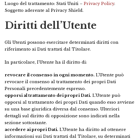
Luogo del trattamento: Stati Uniti –
Privacy Policy
.
Soggetto aderente al Privacy Shield.
Diritti dell’Utente
Gli Utenti possono esercitare determinati diritti con
riferimento ai Dati trattati dal Titolare.
In particolare, l’Utente ha il diritto di:
revocare il consenso in ogni momento.
L’Utente può
revocare il consenso al trattamento dei propri Dati
Personali precedentemente espresso.
opporsi al trattamento dei propri Dati.
L’Utente può
opporsi al trattamento dei propri Dati quando esso avviene
su una base giuridica diversa dal consenso. Ulteriori
dettagli sul diritto di opposizione sono indicati nella
sezione sottostante.
accedere ai propri Dati.
L’Utente ha diritto ad ottenere
informazioni sui Dati trattati dal Titolare, su determinati