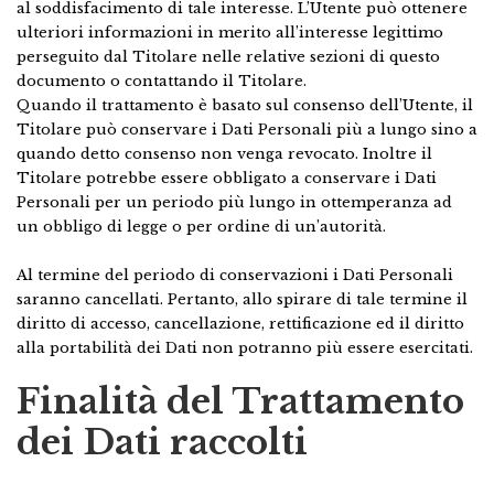
al soddisfacimento di tale interesse. L’Utente può ottenere
ulteriori informazioni in merito all’interesse legittimo
perseguito dal Titolare nelle relative sezioni di questo
documento o contattando il Titolare.
Quando il trattamento è basato sul consenso dell’Utente, il
Titolare può conservare i Dati Personali più a lungo sino a
quando detto consenso non venga revocato. Inoltre il
Titolare potrebbe essere obbligato a conservare i Dati
Personali per un periodo più lungo in ottemperanza ad
un obbligo di legge o per ordine di un’autorità.
Al termine del periodo di conservazioni i Dati Personali
saranno cancellati. Pertanto, allo spirare di tale termine il
diritto di accesso, cancellazione, rettificazione ed il diritto
alla portabilità dei Dati non potranno più essere esercitati.
Finalità del Trattamento
dei Dati raccolti