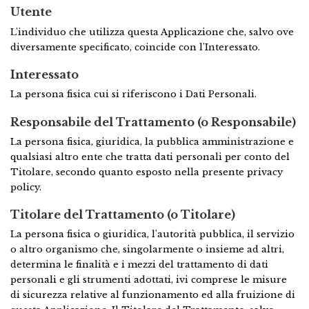
Utente
L'individuo che utilizza questa Applicazione che, salvo ove
diversamente specificato, coincide con l'Interessato.
Interessato
La persona fisica cui si riferiscono i Dati Personali.
Responsabile del Trattamento (o Responsabile)
La persona fisica, giuridica, la pubblica amministrazione e
qualsiasi altro ente che tratta dati personali per conto del
Titolare, secondo quanto esposto nella presente privacy
policy.
Titolare del Trattamento (o Titolare)
La persona fisica o giuridica, l'autorità pubblica, il servizio
o altro organismo che, singolarmente o insieme ad altri,
determina le finalità e i mezzi del trattamento di dati
personali e gli strumenti adottati, ivi comprese le misure
di sicurezza relative al funzionamento ed alla fruizione di