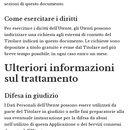
sezioni di questo documento.
Come esercitare i diritti
Per esercitare i diritti dell’Utente, gli Utenti possono
indirizzare una richiesta agli estremi di contatto del
Titolare indicati in questo documento. Le richieste sono
depositate a titolo gratuito e evase dal Titolare nel più
breve tempo possibile, in ogni caso entro un mese.
Ulteriori informazioni
sul trattamento
Difesa in giudizio
I Dati Personali dell’Utente possono essere utilizzati da
parte del Titolare in giudizio o nelle fasi preparatorie alla
sua eventuale instaurazione per la difesa da abusi
nell'utilizzo di questa Applicazione o dei Servizi connessi