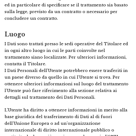
ed in particolare di specificare se il trattamento sia basato
sulla legge, previsto da un contratto o necessario per
concludere un contratto.
Luogo
I Dati sono trattati presso le sedi operative del Titolare ed
in ogni altro luogo in cui le parti coinvolte nel
trattamento siano localizzate. Per ulteriori informazioni,
contatta il Titolare.
I Dati Personali dell’Utente potrebbero essere trasferiti in
un paese diverso da quello in cui l’Utente si trova. Per
ottenere ulteriori informazioni sul luogo del trattamento
l’Utente può fare riferimento alla sezione relativa ai
dettagli sul trattamento dei Dati Personali.
L’Utente ha diritto a ottenere informazioni in merito alla
base giuridica del trasferimento di Dati al di fuori
dell’Unione Europea o ad un’organizzazione
internazionale di diritto internazionale pubblico o