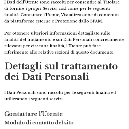
I Dati dell’Utente sono raccolti per consentire al Titolare
di fornire i propri Servizi, così come per le seguenti
finalità: Contattare l'Utente, Visualizzazione di contenuti
da piattaforme esterne e Protezione dallo SPAM.
Per ottenere ulteriori informazioni dettagliate sulle
finalità del trattamento e sui Dati Personali concretamente
rilevanti per ciascuna finalità, l’Utente può fare
riferimento alle relative sezioni di questo documento.
Dettagli sul trattamento
dei Dati Personali
I Dati Personali sono raccolti per le seguenti finalità ed
utilizzando i seguenti servizi:
Contattare l'Utente
Modulo di contatto del sito