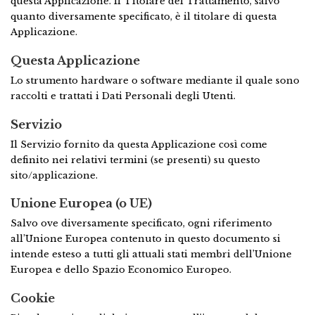
questa Applicazione. Il Titolare del Trattamento, salvo
quanto diversamente specificato, è il titolare di questa
Applicazione.
Questa Applicazione
Lo strumento hardware o software mediante il quale sono
raccolti e trattati i Dati Personali degli Utenti.
Servizio
Il Servizio fornito da questa Applicazione così come
definito nei relativi termini (se presenti) su questo
sito/applicazione.
Unione Europea (o UE)
Salvo ove diversamente specificato, ogni riferimento
all’Unione Europea contenuto in questo documento si
intende esteso a tutti gli attuali stati membri dell’Unione
Europea e dello Spazio Economico Europeo.
Cookie