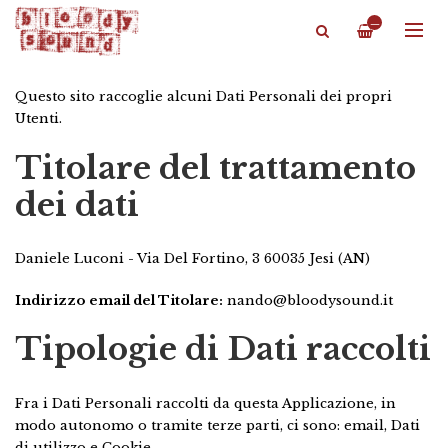
—
Questo sito raccoglie alcuni Dati Personali dei propri
Utenti.
Titolare del trattamento
dei dati
Daniele Luconi - Via Del Fortino, 3 60035 Jesi (AN)
Indirizzo email del Titolare:
nando@bloodysound.it
Tipologie di Dati raccolti
Fra i Dati Personali raccolti da questa Applicazione, in
modo autonomo o tramite terze parti, ci sono: email, Dati
di utilizzo e Cookie.