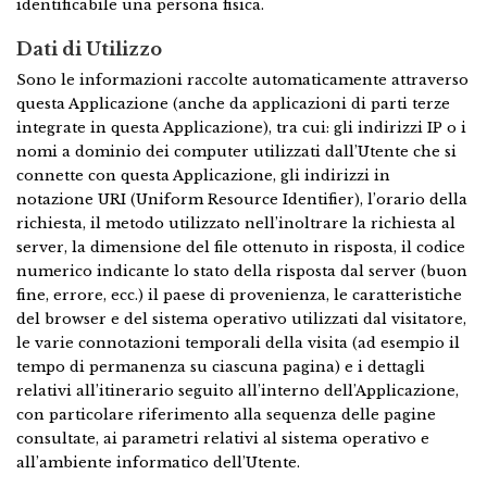
identificabile una persona fisica.
Dati di Utilizzo
Sono le informazioni raccolte automaticamente attraverso
questa Applicazione (anche da applicazioni di parti terze
integrate in questa Applicazione), tra cui: gli indirizzi IP o i
nomi a dominio dei computer utilizzati dall’Utente che si
connette con questa Applicazione, gli indirizzi in
notazione URI (Uniform Resource Identifier), l’orario della
richiesta, il metodo utilizzato nell’inoltrare la richiesta al
server, la dimensione del file ottenuto in risposta, il codice
numerico indicante lo stato della risposta dal server (buon
fine, errore, ecc.) il paese di provenienza, le caratteristiche
del browser e del sistema operativo utilizzati dal visitatore,
le varie connotazioni temporali della visita (ad esempio il
tempo di permanenza su ciascuna pagina) e i dettagli
relativi all’itinerario seguito all’interno dell’Applicazione,
con particolare riferimento alla sequenza delle pagine
consultate, ai parametri relativi al sistema operativo e
all’ambiente informatico dell’Utente.