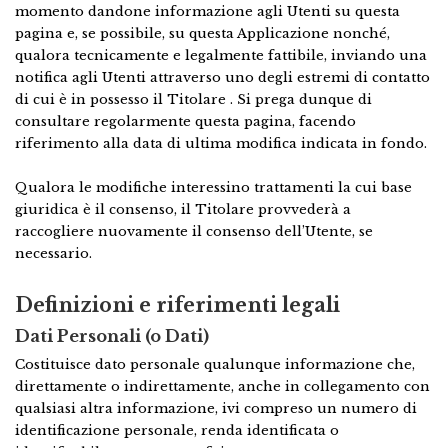
momento dandone informazione agli Utenti su questa
pagina e, se possibile, su questa Applicazione nonché,
qualora tecnicamente e legalmente fattibile, inviando una
notifica agli Utenti attraverso uno degli estremi di contatto
di cui è in possesso il Titolare . Si prega dunque di
consultare regolarmente questa pagina, facendo
riferimento alla data di ultima modifica indicata in fondo.
Qualora le modifiche interessino trattamenti la cui base
giuridica è il consenso, il Titolare provvederà a
raccogliere nuovamente il consenso dell’Utente, se
necessario.
Definizioni e riferimenti legali
Dati Personali (o Dati)
Costituisce dato personale qualunque informazione che,
direttamente o indirettamente, anche in collegamento con
qualsiasi altra informazione, ivi compreso un numero di
identificazione personale, renda identificata o