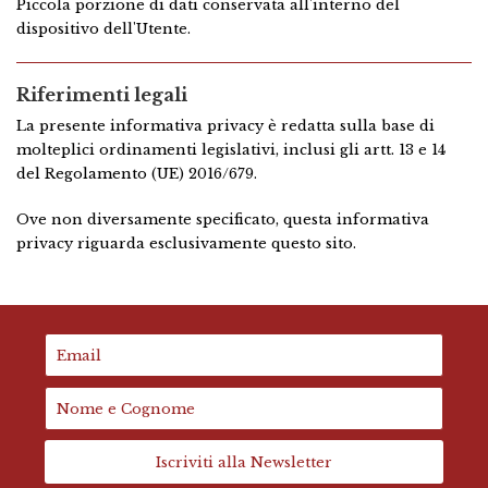
Piccola porzione di dati conservata all'interno del
dispositivo dell'Utente.
Riferimenti legali
La presente informativa privacy è redatta sulla base di
molteplici ordinamenti legislativi, inclusi gli artt. 13 e 14
del Regolamento (UE) 2016/679.
Ove non diversamente specificato, questa informativa
privacy riguarda esclusivamente questo sito.
Iscriviti alla Newsletter