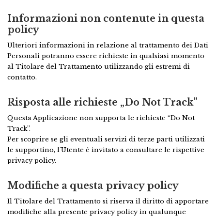
Informazioni non contenute in questa
policy
Ulteriori informazioni in relazione al trattamento dei Dati
Personali potranno essere richieste in qualsiasi momento
al Titolare del Trattamento utilizzando gli estremi di
contatto.
Risposta alle richieste „Do Not Track”
Questa Applicazione non supporta le richieste “Do Not
Track”.
Per scoprire se gli eventuali servizi di terze parti utilizzati
le supportino, l'Utente è invitato a consultare le rispettive
privacy policy.
Modifiche a questa privacy policy
Il Titolare del Trattamento si riserva il diritto di apportare
modifiche alla presente privacy policy in qualunque