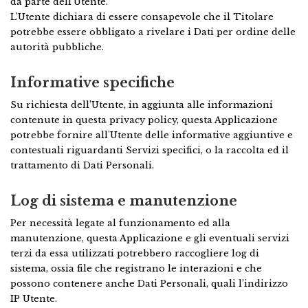
da parte dell’Utente.
L’Utente dichiara di essere consapevole che il Titolare
potrebbe essere obbligato a rivelare i Dati per ordine delle
autorità pubbliche.
Informative specifiche
Su richiesta dell’Utente, in aggiunta alle informazioni
contenute in questa privacy policy, questa Applicazione
potrebbe fornire all'Utente delle informative aggiuntive e
contestuali riguardanti Servizi specifici, o la raccolta ed il
trattamento di Dati Personali.
Log di sistema e manutenzione
Per necessità legate al funzionamento ed alla
manutenzione, questa Applicazione e gli eventuali servizi
terzi da essa utilizzati potrebbero raccogliere log di
sistema, ossia file che registrano le interazioni e che
possono contenere anche Dati Personali, quali l’indirizzo
IP Utente.