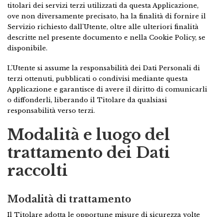
titolari dei servizi terzi utilizzati da questa Applicazione,
ove non diversamente precisato, ha la finalità di fornire il
Servizio richiesto dall'Utente, oltre alle ulteriori finalità
descritte nel presente documento e nella Cookie Policy, se
disponibile.
L'Utente si assume la responsabilità dei Dati Personali di
terzi ottenuti, pubblicati o condivisi mediante questa
Applicazione e garantisce di avere il diritto di comunicarli
o diffonderli, liberando il Titolare da qualsiasi
responsabilità verso terzi.
Modalità e luogo del
trattamento dei Dati
raccolti
Modalità di trattamento
Il Titolare adotta le opportune misure di sicurezza volte