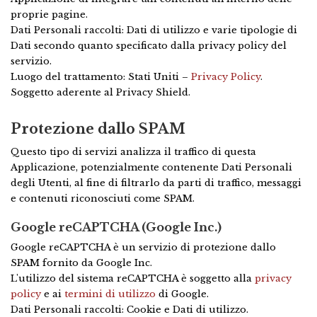
proprie pagine.
Dati Personali raccolti: Dati di utilizzo e varie tipologie di
Dati secondo quanto specificato dalla privacy policy del
servizio.
Luogo del trattamento: Stati Uniti –
Privacy Policy
.
Soggetto aderente al Privacy Shield.
Protezione dallo SPAM
Questo tipo di servizi analizza il traffico di questa
Applicazione, potenzialmente contenente Dati Personali
degli Utenti, al fine di filtrarlo da parti di traffico, messaggi
e contenuti riconosciuti come SPAM.
Google reCAPTCHA (Google Inc.)
Google reCAPTCHA è un servizio di protezione dallo
SPAM fornito da Google Inc.
L'utilizzo del sistema reCAPTCHA è soggetto alla
privacy
policy
e ai
termini di utilizzo
di Google.
Dati Personali raccolti: Cookie e Dati di utilizzo.