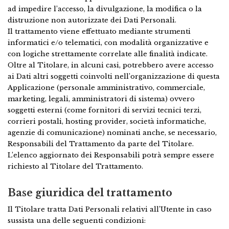
ad impedire l’accesso, la divulgazione, la modifica o la
distruzione non autorizzate dei Dati Personali.
Il trattamento viene effettuato mediante strumenti
informatici e/o telematici, con modalità organizzative e
con logiche strettamente correlate alle finalità indicate.
Oltre al Titolare, in alcuni casi, potrebbero avere accesso
ai Dati altri soggetti coinvolti nell’organizzazione di questa
Applicazione (personale amministrativo, commerciale,
marketing, legali, amministratori di sistema) ovvero
soggetti esterni (come fornitori di servizi tecnici terzi,
corrieri postali, hosting provider, società informatiche,
agenzie di comunicazione) nominati anche, se necessario,
Responsabili del Trattamento da parte del Titolare.
L’elenco aggiornato dei Responsabili potrà sempre essere
richiesto al Titolare del Trattamento.
Base giuridica del trattamento
Il Titolare tratta Dati Personali relativi all’Utente in caso
sussista una delle seguenti condizioni: