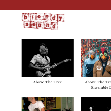
Above The Tree
Above The Tr
Ensemble 