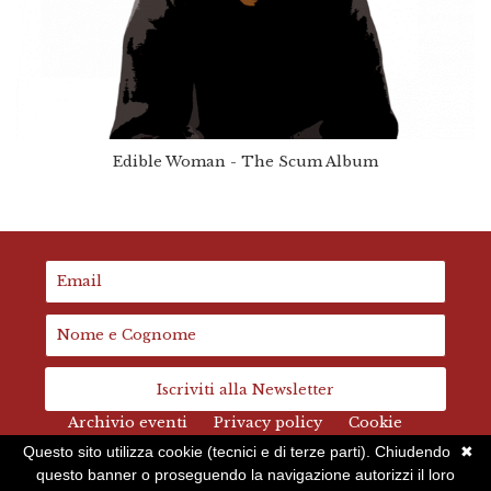
Edible Woman - The Scum Album
Iscriviti alla Newsletter
Archivio eventi
Privacy policy
Cookie
Questo sito utilizza cookie (tecnici e di terze parti). Chiudendo
✖
questo banner o proseguendo la navigazione autorizzi il loro