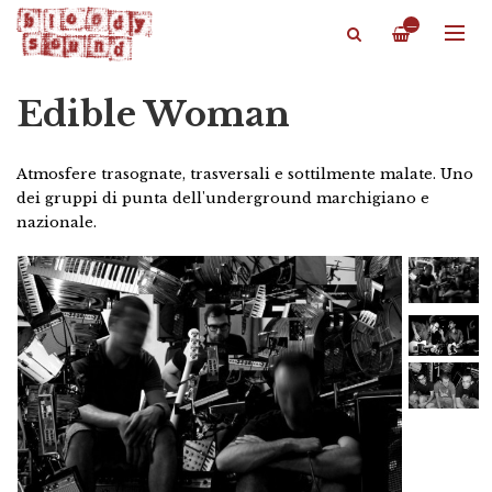
—
Edible Woman
Atmosfere trasognate, trasversali e sottilmente malate. Uno
dei gruppi di punta dell'underground marchigiano e
nazionale.