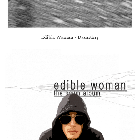
Edible Woman - Daunting