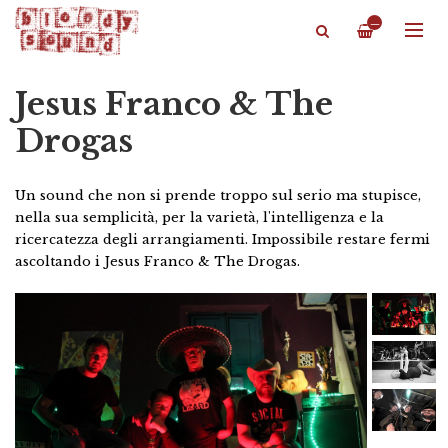
—
Jesus Franco & The
Drogas
Un sound che non si prende troppo sul serio ma stupisce,
nella sua semplicità, per la varietà, l'intelligenza e la
ricercatezza degli arrangiamenti. Impossibile restare fermi
ascoltando i Jesus Franco & The Drogas.