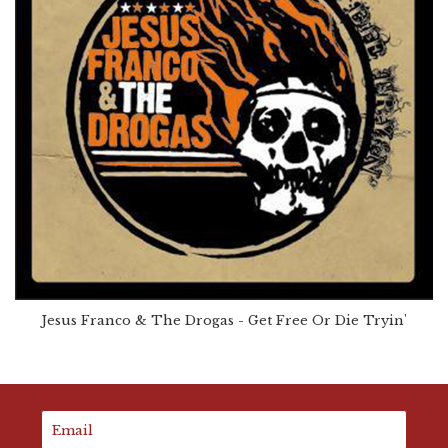
Jesus Franco & The Drogas - Get Free Or Die Tryin'