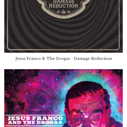
Jesus Franco & The Drogas - Damage Reduction