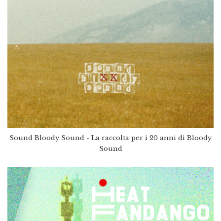
Sound Bloody Sound - La raccolta per i 20 anni di Bloody
Sound