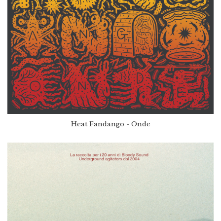
Heat Fandango - Onde