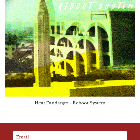
Heat Fandango - Reboot System