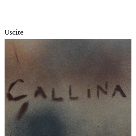
Uscite