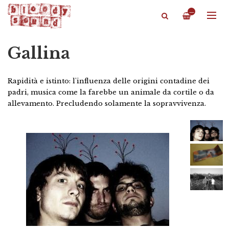
—
Gallina
Rapidità e istinto: l'influenza delle origini contadine dei
padri, musica come la farebbe un animale da cortile o da
allevamento. Precludendo solamente la sopravvivenza.