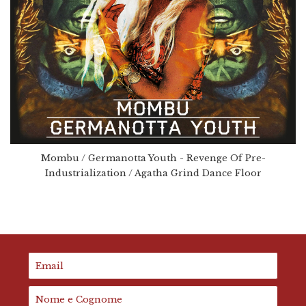
Mombu / Germanotta Youth - Revenge Of Pre-
Industrialization / Agatha Grind Dance Floor