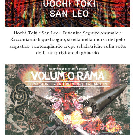
Uochi Toki / San Leo - Divenire Seguire Animale /
Raccontami di quel sogno, stretta nella morsa del gelo
acquatico, contemplando crepe scheletriche sulla volta
della tua prigione di ghiaccio