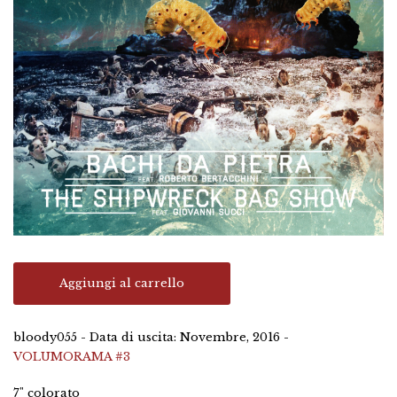
Aggiungi al carrello
bloody055 - Data di uscita: Novembre, 2016 -
VOLUMORAMA #3
7" colorato