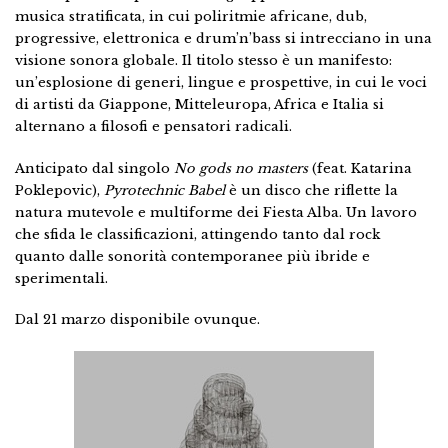
musica stratificata, in cui poliritmie africane, dub,
progressive, elettronica e drum’n’bass si intrecciano in una
visione sonora globale. Il titolo stesso è un manifesto:
un’esplosione di generi, lingue e prospettive, in cui le voci
di artisti da Giappone, Mitteleuropa, Africa e Italia si
alternano a filosofi e pensatori radicali.
Anticipato dal singolo
No gods no masters
(feat. Katarina
Poklepovic),
Pyrotechnic Babel
è un disco che riflette la
natura mutevole e multiforme dei Fiesta Alba. Un lavoro
che sfida le classificazioni, attingendo tanto dal rock
quanto dalle sonorità contemporanee più ibride e
sperimentali.
Dal 21 marzo disponibile ovunque.