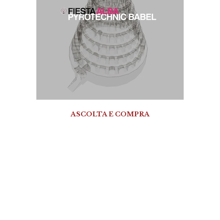
ASCOLTA E COMPRA