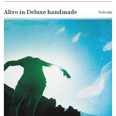
Altro in Deluxe handmade
Vedi tutti