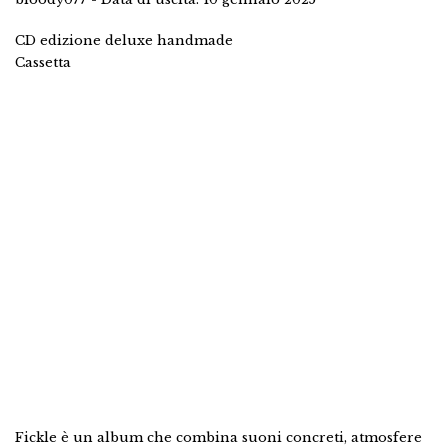
CD edizione deluxe handmade
Cassetta
Fickle è un album che combina suoni concreti, atmosfere