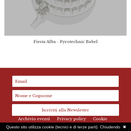
Fiesta Alba - Pyrotechnic Babel
Iscriviti alla Newsletter
Archivio eventi
Privacy policy
Cookie
Questo sito utilizza cookie (tecnici e di terze parti). Chiudendo
✖