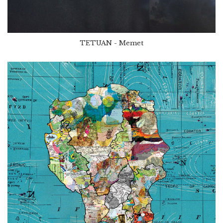
TETUAN - Memet