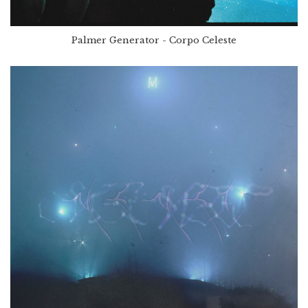
Palmer Generator - Corpo Celeste