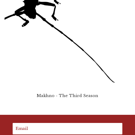
Makhno - The Third Season