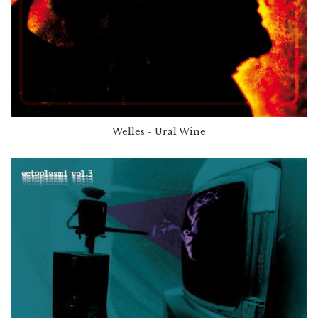
Welles - Ural Wine