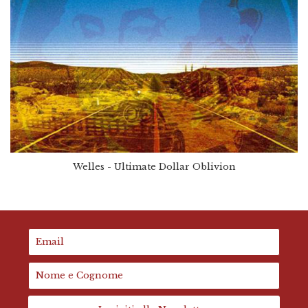
Welles - Ultimate Dollar Oblivion