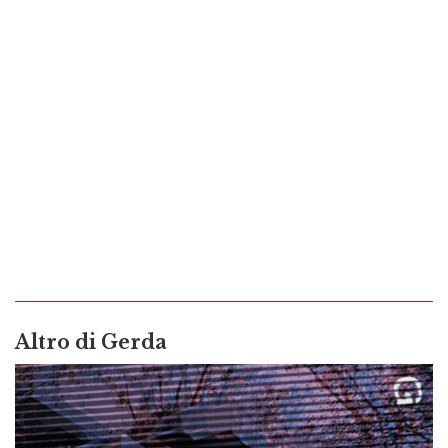
Altro di
Gerda