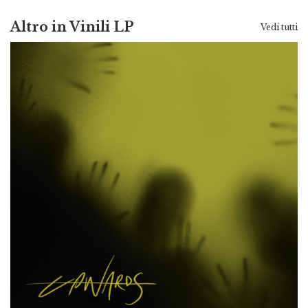
Altro in Vinili LP
Vedi tutti