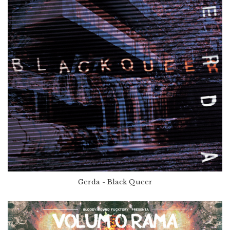
Gerda - Black Queer