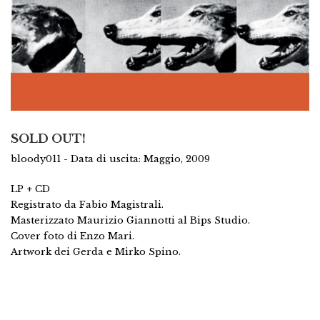
SOLD OUT!
bloody011 - Data di uscita: Maggio, 2009
LP + CD
Registrato da Fabio Magistrali.
Masterizzato Maurizio Giannotti al Bips Studio.
Cover foto di Enzo Mari.
Artwork dei Gerda e Mirko Spino.