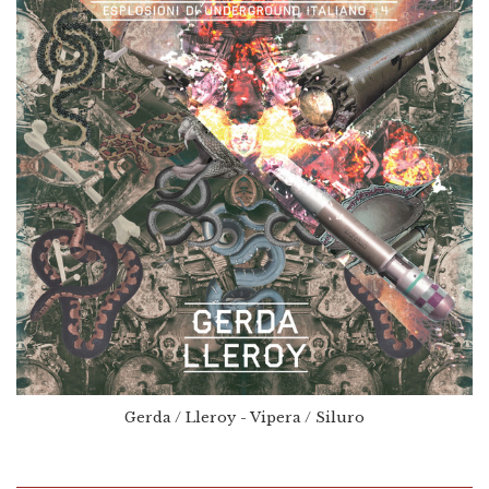
Gerda / Lleroy - Vipera / Siluro