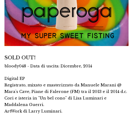
SOLD OUT!
bloody048 - Data di uscita: Dicembre, 2014
Digital EP
Registrato, mixato e masterizzato da Manuele Marani @
Mara's Cave, Piane di Falerone (FM) tra il 2013 e il 2014 d.c.
Cori e isteria in "Un bel cono" di Lisa Luminari e
Maddalena Guerri.
ArtWork di Larry Luminari.