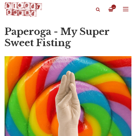
—
Paperoga - My Super
Sweet Fisting