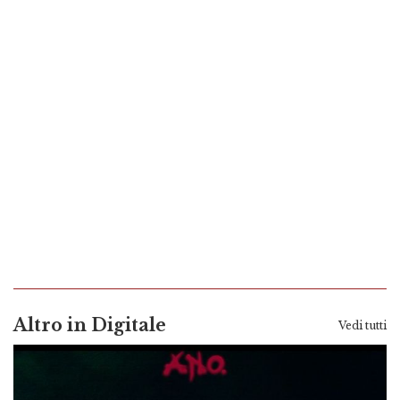
Altro in Digitale
Vedi tutti