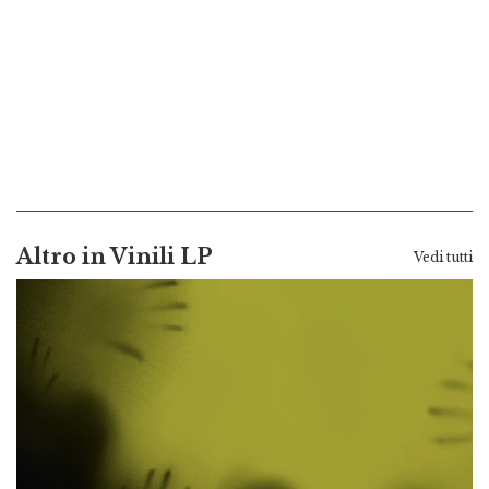
Altro in Vinili LP
Vedi tutti