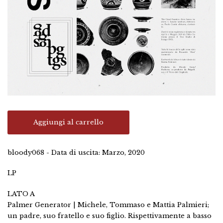
Aggiungi al carrello
bloody068 - Data di uscita: Marzo, 2020
LP
LATO A
Palmer Generator | Michele, Tommaso e Mattia Palmieri;
un padre, suo fratello e suo figlio. Rispettivamente a basso