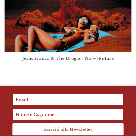
Jesus Franco & The Drogas - No(w) Future
Iscriviti alla Newsletter