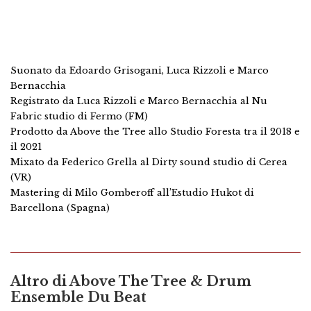
Suonato da Edoardo Grisogani, Luca Rizzoli e Marco
Bernacchia
Registrato da Luca Rizzoli e Marco Bernacchia al Nu
Fabric studio di Fermo (FM)
Prodotto da Above the Tree allo Studio Foresta tra il 2018 e
il 2021
Mixato da Federico Grella al Dirty sound studio di Cerea
(VR)
Mastering di Milo Gomberoff all’Estudio Hukot di
Barcellona (Spagna)
Altro di
Above The Tree & Drum
Ensemble Du Beat