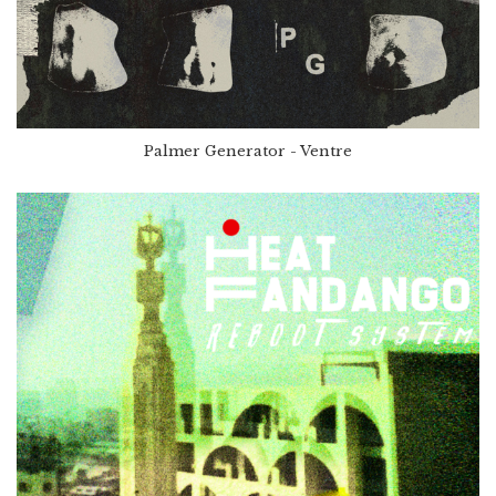
Palmer Generator - Ventre