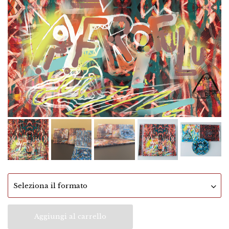
Aggiungi al carrello