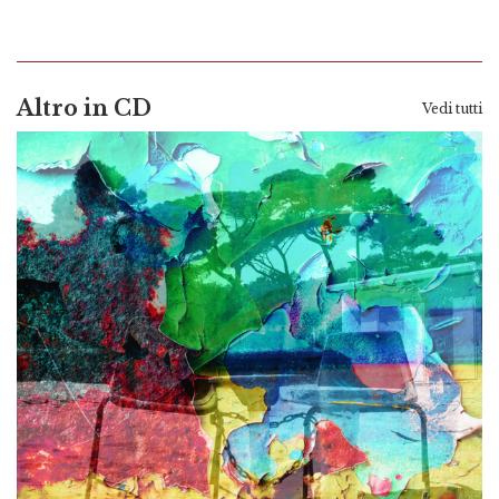
Altro in CD
Vedi tutti