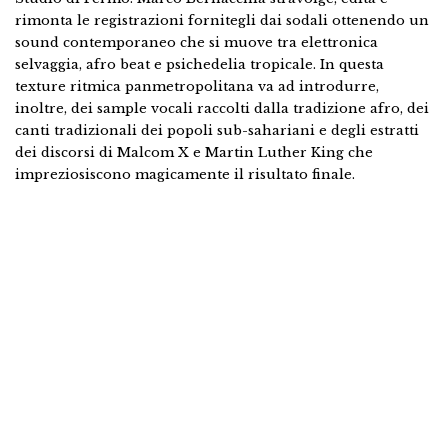
rimonta le registrazioni fornitegli dai sodali ottenendo un
sound contemporaneo che si muove tra elettronica
selvaggia, afro beat e psichedelia tropicale. In questa
texture ritmica panmetropolitana va ad introdurre,
inoltre, dei sample vocali raccolti dalla tradizione afro, dei
canti tradizionali dei popoli sub-sahariani e degli estratti
dei discorsi di Malcom X e Martin Luther King che
impreziosiscono magicamente il risultato finale.