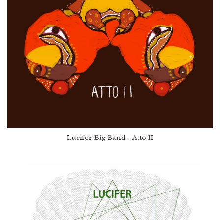
Lucifer Big Band - Atto II