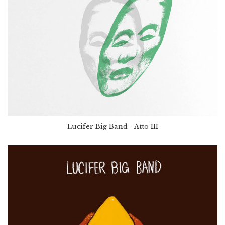
Lucifer Big Band - Atto III