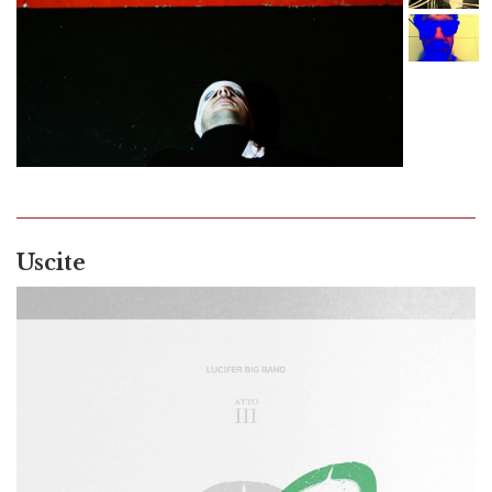
Uscite