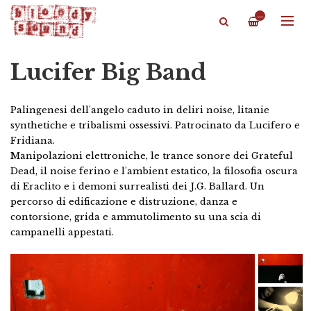
—
Lucifer Big Band
Palingenesi dell'angelo caduto in deliri noise, litanie
synthetiche e tribalismi ossessivi. Patrocinato da Lucifero e
Fridiana.
Manipolazioni elettroniche, le trance sonore dei Grateful
Dead, il noise ferino e l'ambient estatico, la filosofia oscura
di Eraclito e i demoni surrealisti dei J.G. Ballard. Un
percorso di edificazione e distruzione, danza e
contorsione, grida e ammutolimento su una scia di
campanelli appestati.