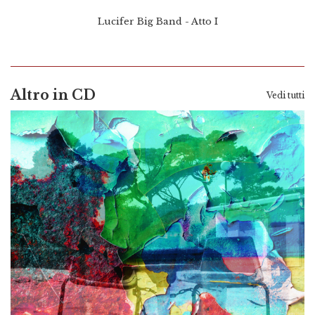
Lucifer Big Band - Atto I
Altro in CD
Vedi tutti