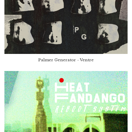
Palmer Generator - Ventre