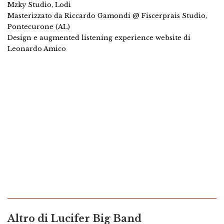
Mzky Studio, Lodi
Masterizzato da Riccardo Gamondi @ Fiscerprais Studio,
Pontecurone (AL)
Design e augmented listening experience website di
Leonardo Amico
Altro di
Lucifer Big Band