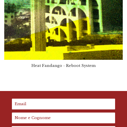
Heat Fandango - Reboot System