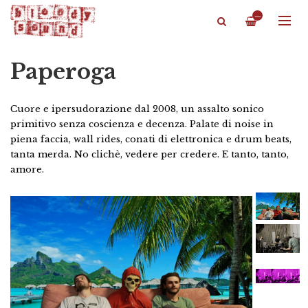
—
Paperoga
Cuore e ipersudorazione dal 2008, un assalto sonico
primitivo senza coscienza e decenza. Palate di noise in
piena faccia, wall rides, conati di elettronica e drum beats,
tanta merda. No clichè, vedere per credere. E tanto, tanto,
amore.