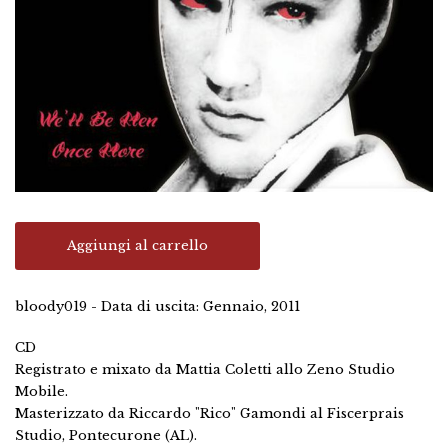
Aggiungi al carrello
bloody019 - Data di uscita: Gennaio, 2011
CD
Registrato e mixato da Mattia Coletti allo Zeno Studio
Mobile.
Masterizzato da Riccardo "Rico" Gamondi al Fiscerprais
Studio, Pontecurone (AL).