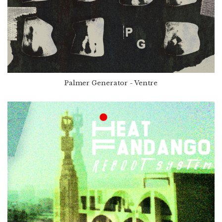
Palmer Generator - Ventre