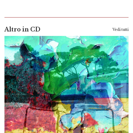
Altro in CD
Vedi tutti