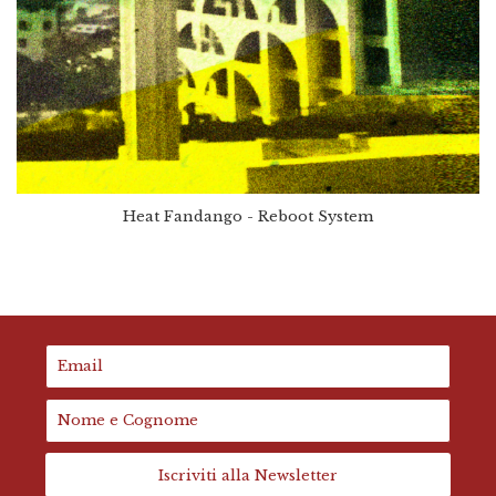
Heat Fandango - Reboot System
Iscriviti alla Newsletter