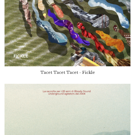
Tacet Tacet Tacet - Fickle