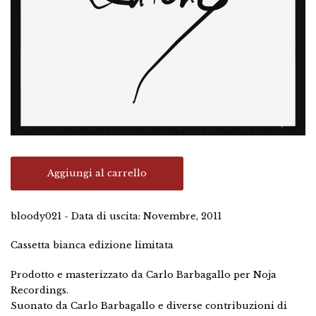
Aggiungi al carrello
bloody021 - Data di uscita: Novembre, 2011
Cassetta bianca edizione limitata
Prodotto e masterizzato da Carlo Barbagallo per Noja
Recordings.
Suonato da Carlo Barbagallo e diverse contribuzioni di