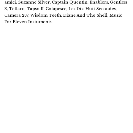
amici: Suzanne'Silver, Captain Quentin, Enablers, Gentless
3, Tellaro, Tapso II, Colapesce, Les Dix-Huit Secondes,
Camera 237, Wisdom Teeth, Diane And The Shell, Music
For Eleven Instuments.