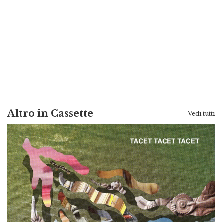
Altro in Cassette
Vedi tutti