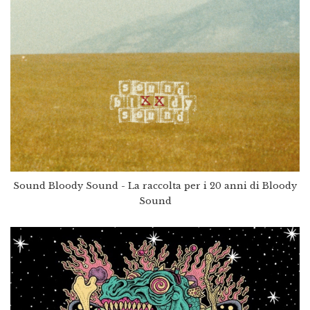
Sound Bloody Sound - La raccolta per i 20 anni di Bloody
Sound