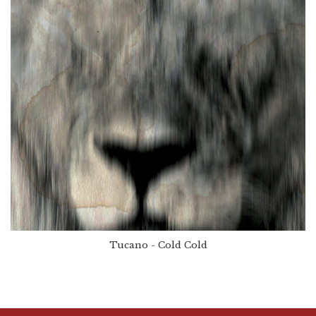
Tucano - Cold Cold