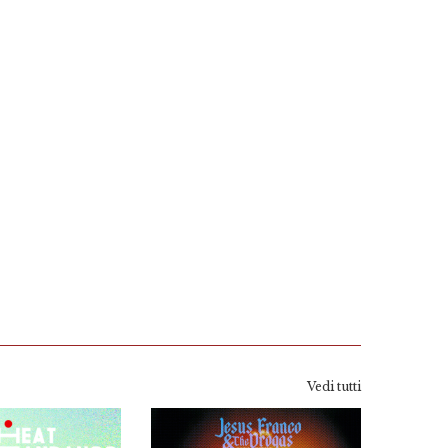
Vedi tutti