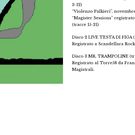
3-12)
“Violenzo Palkieri”, novembre 
“Magister Sessions” registrato
(tracce 15-21)
Disco 2 LIVE TESTA DI FIGA (
Registrato a Scandellara Rock,
Disco 3 MR. TRAMPOLINE (tra
Registrato al Torre58 da Fran
Magistrali.