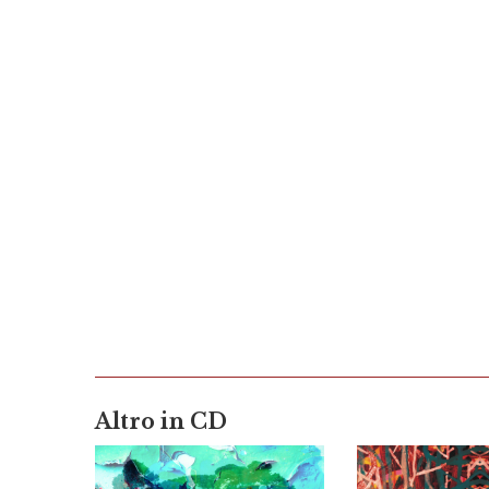
Altro in CD