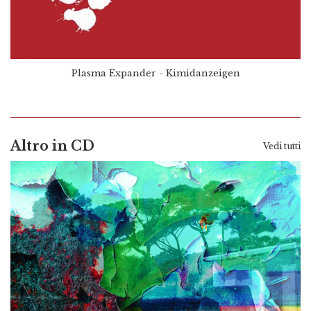
Plasma Expander - Kimidanzeigen
Altro in CD
Vedi tutti