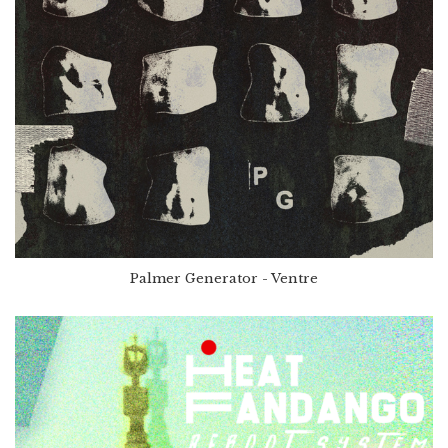
Palmer Generator - Ventre