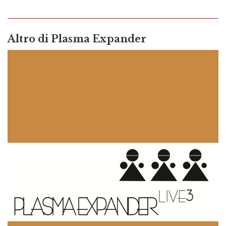
Altro di
Plasma Expander