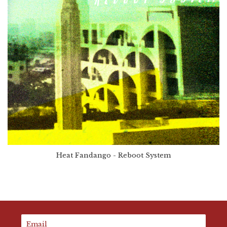
Heat Fandango - Reboot System